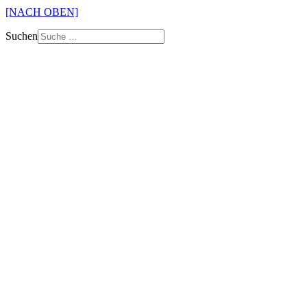
[NACH OBEN]
Suchen