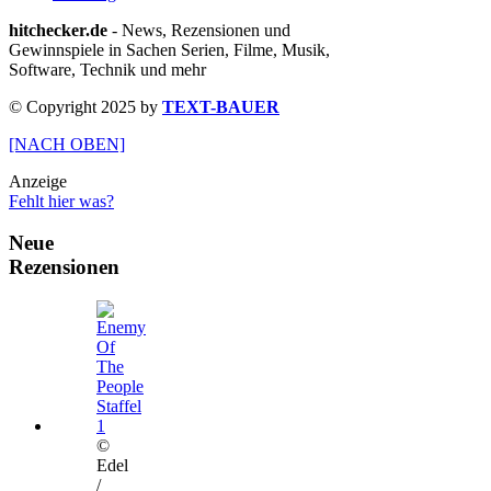
hitchecker.de
- News, Rezensionen und
Gewinnspiele in Sachen Serien, Filme, Musik,
Software, Technik und mehr
© Copyright 2025 by
TEXT-BAUER
[NACH OBEN]
Anzeige
Fehlt hier was?
Neue
Rezensionen
©
Edel
/