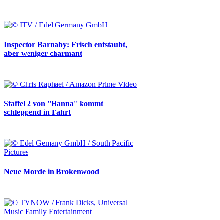
Inspector Barnaby: Frisch entstaubt,
aber weniger charmant
Staffel 2 von ''Hanna'' kommt
schleppend in Fahrt
Neue Morde in Brokenwood