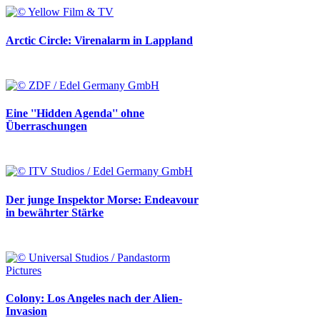
Arctic Circle: Virenalarm in Lappland
Eine ''Hidden Agenda'' ohne
Überraschungen
Der junge Inspektor Morse: Endeavour
in bewährter Stärke
Colony: Los Angeles nach der Alien-
Invasion