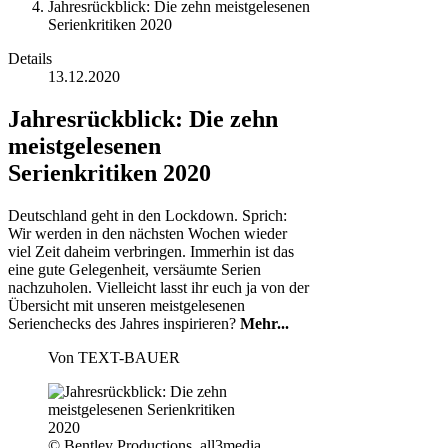
Jahresrückblick: Die zehn meistgelesenen
Serienkritiken 2020
Details
13.12.2020
Jahresrückblick: Die zehn
meistgelesenen
Serienkritiken 2020
Deutschland geht in den Lockdown. Sprich:
Wir werden in den nächsten Wochen wieder
viel Zeit daheim verbringen. Immerhin ist das
eine gute Gelegenheit, versäumte Serien
nachzuholen. Vielleicht lasst ihr euch ja von der
Übersicht mit unseren meistgelesenen
Serienchecks des Jahres inspirieren?
Mehr...
Von
TEXT-BAUER
© Bentley Productions, all3media