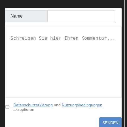
KOMMENTAR SCHREIBEN
Name
Datenschutzerklärung
und
Nutzungsbedingungen
akzeptieren
SENDEN