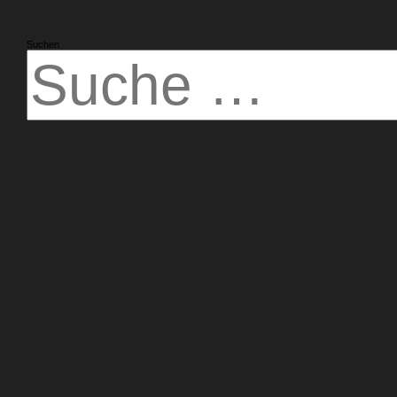
Suchen