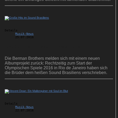
Details
Musik-News
25.07.2016
Große Hits im Sound Brasiliens
Die Berman Brothers melden sich mit einem neuen
Albumprojekt zurück: Rechtzeitig zum Start der
Olympischen Spiele 2016 in Rio de Janeiro haben sich
die Brüder dem heißen Sound Brasiliens verschrieben.
Details
Musik-News
22.07.2016