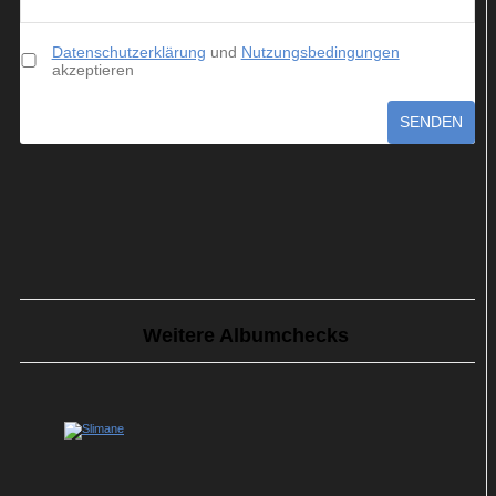
Datenschutzerklärung
und
Nutzungsbedingungen
akzeptieren
SENDEN
Weitere Albumchecks