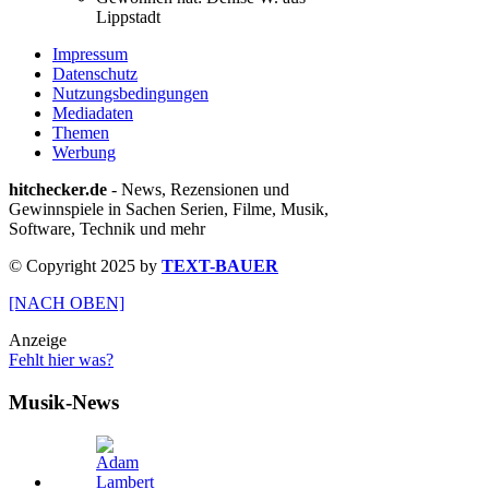
Lippstadt
Impressum
Datenschutz
Nutzungsbedingungen
Mediadaten
Themen
Werbung
hitchecker.de
- News, Rezensionen und
Gewinnspiele in Sachen Serien, Filme, Musik,
Software, Technik und mehr
© Copyright 2025 by
TEXT-BAUER
[NACH OBEN]
Anzeige
Fehlt hier was?
Musik-News