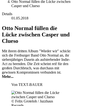
Otto Normal füllen die Lücke zwischen
Casper und Clueso
Details
01.05.2018
Otto Normal füllen die
Lücke zwischen Casper und
Clueso
Mit ihrem dritten Album "Wieder wir" schickt
sich die Freiburger Band Otto Normal an, ihr
siebenjähriges Dasein als aufstrebender Indie-
Act zu beenden. Die Zeit scheint reif für den
großen Durchbruch, was durchaus mit
gewissen Kompromissen verbunden ist.
Mehr...
Von
TEXT-BAUER
© Felix Groteloh / Jazzhaus
Records