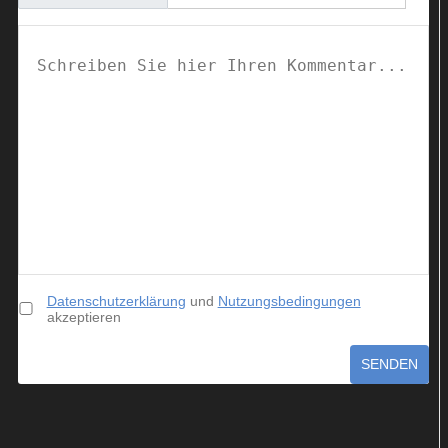
Datenschutzerklärung
und
Nutzungsbedingungen
akzeptieren
SENDEN