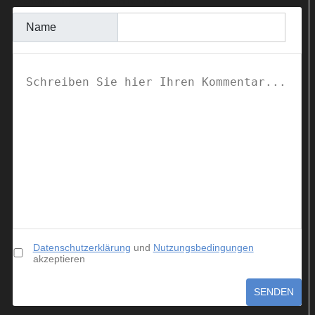
Name
Datenschutzerklärung
und
Nutzungsbedingungen
akzeptieren
SENDEN