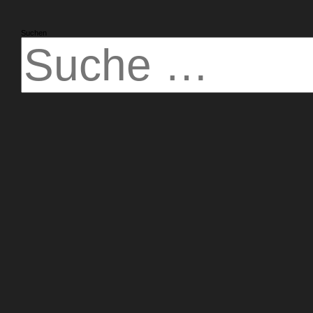
Suchen