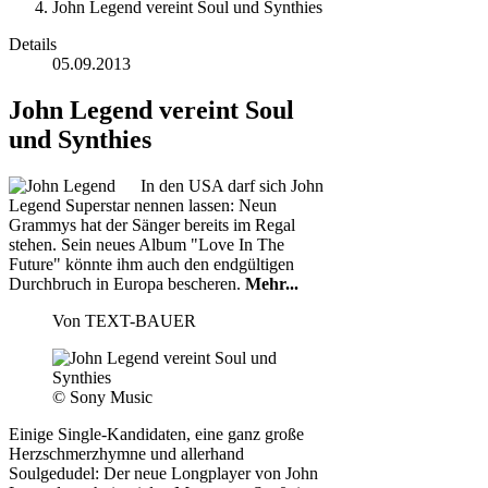
John Legend vereint Soul und Synthies
Details
05.09.2013
John Legend vereint Soul
und Synthies
In den USA darf sich John
Legend Superstar nennen lassen: Neun
Grammys hat der Sänger bereits im Regal
stehen. Sein neues Album "Love In The
Future" könnte ihm auch den endgültigen
Durchbruch in Europa bescheren.
Mehr...
Von
TEXT-BAUER
© Sony Music
Einige Single-Kandidaten, eine ganz große
Herzschmerzhymne und allerhand
Soulgedudel: Der neue Longplayer von John