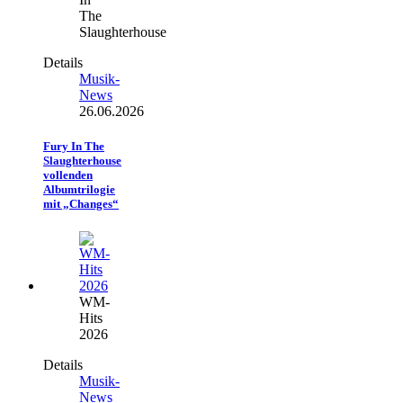
The
Slaughterhouse
Details
Musik-
News
26.06.2026
Fury In The
Slaughterhouse
vollenden
Albumtrilogie
mit „Changes“
WM-
Hits
2026
Details
Musik-
News