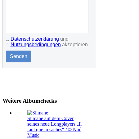
Datenschutzerklärung
und
Nutzungsbedingungen
akzeptieren
Senden
Weitere Albumchecks
Slimane auf dem Cover
seines neue Longplayers „Il
faut que tu saches“ / © Noé
Music