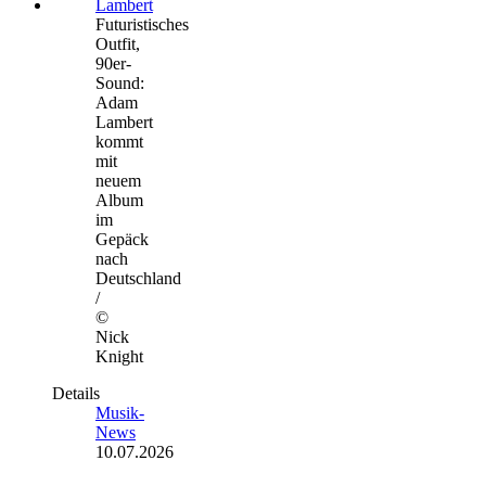
Futuristisches
Outfit,
90er-
Sound:
Adam
Lambert
kommt
mit
neuem
Album
im
Gepäck
nach
Deutschland
/
©
Nick
Knight
Details
Musik-
News
10.07.2026