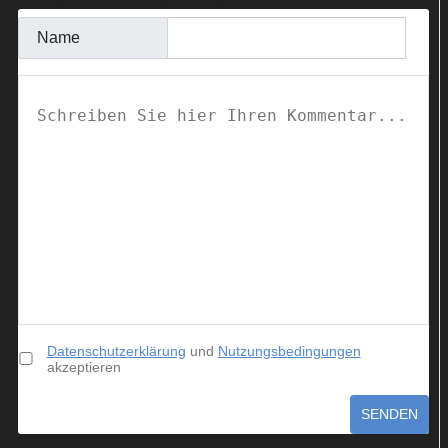
Name
Datenschutzerklärung
und
Nutzungsbedingungen
akzeptieren
SENDEN