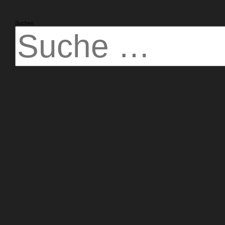
Suchen