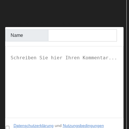
KOMMENTAR SCHREIBEN
Name
Datenschutzerklärung
und
Nutzungsbedingungen