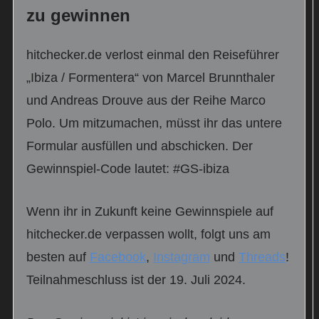
zu gewinnen
hitchecker.de verlost einmal den Reiseführer
„Ibiza / Formentera“ von Marcel Brunnthaler
und Andreas Drouve aus der Reihe Marco
Polo. Um mitzumachen, müsst ihr das untere
Formular ausfüllen und abschicken. Der
Gewinnspiel-Code lautet: #GS-ibiza
Wenn ihr in Zukunft keine Gewinnspiele auf
hitchecker.de verpassen wollt, folgt uns am
besten auf
Facebook
,
Instagram
und
Threads
!
Teilnahmeschluss ist der 19. Juli 2024.