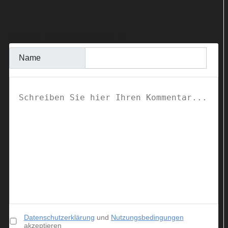
KOMMENTAR SCHREIBEN
Name
Datenschutzerklärung
und
Nutzungsbedingungen
akzeptieren