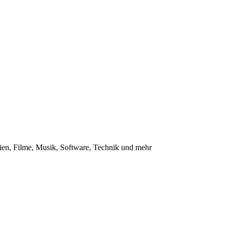
en, Filme, Musik, Software, Technik und mehr