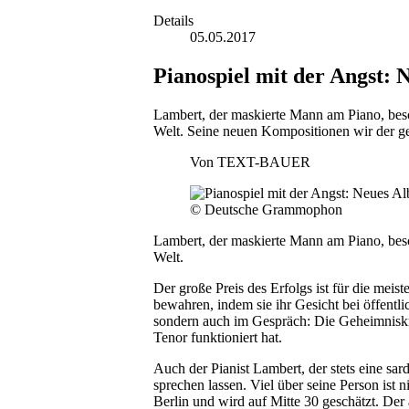
Details
05.05.2017
Pianospiel mit der Angst:
Lambert, der maskierte Mann am Piano, bes
Welt. Seine neuen Kompositionen wir der ge
Von
TEXT-BAUER
© Deutsche Grammophon
Lambert, der maskierte Mann am Piano, bes
Welt.
Der große Preis des Erfolgs ist für die meis
bewahren, indem sie ihr Gesicht bei öffentli
sondern auch im Gespräch: Die Geheimniskrä
Tenor funktioniert hat.
Auch der Pianist Lambert, der stets eine sar
sprechen lassen. Viel über seine Person ist 
Berlin und wird auf Mitte 30 geschätzt. Der