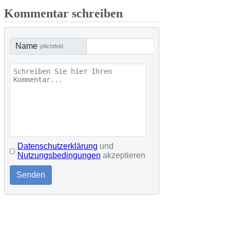
Kommentar schreiben
Name
pflichtfeld
Datenschutzerklärung
und
Nutzungsbedingungen
akzeptieren
Senden