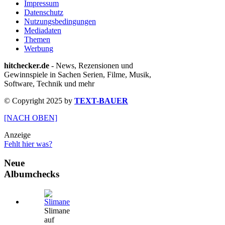
Impressum
Datenschutz
Nutzungsbedingungen
Mediadaten
Themen
Werbung
hitchecker.de
- News, Rezensionen und
Gewinnspiele in Sachen Serien, Filme, Musik,
Software, Technik und mehr
© Copyright 2025 by
TEXT-BAUER
[NACH OBEN]
Anzeige
Fehlt hier was?
Neue
Albumchecks
Slimane
auf