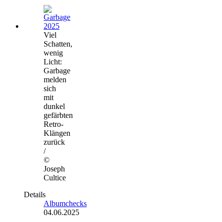
Viel
Schatten,
wenig
Licht:
Garbage
melden
sich
mit
dunkel
gefärbten
Retro-
Klängen
zurück
/
©
Joseph
Cultice
Details
Albumchecks
04.06.2025