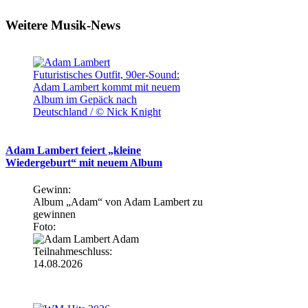
Weitere Musik-News
Futuristisches Outfit, 90er-Sound:
Adam Lambert kommt mit neuem
Album im Gepäck nach
Deutschland / © Nick Knight
Adam Lambert feiert „kleine
Wiedergeburt“ mit neuem Album
Gewinn:
Album „Adam“ von Adam Lambert zu
gewinnen
Foto:
Teilnahmeschluss:
14.08.2026