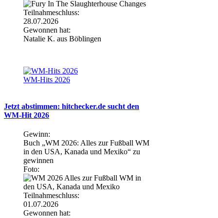
Teilnahmeschluss:
28.07.2026
Gewonnen hat:
Natalie K. aus Böblingen
WM-Hits 2026
Jetzt abstimmen: hitchecker.de sucht den
WM-Hit 2026
Gewinn:
Buch „WM 2026: Alles zur Fußball WM
in den USA, Kanada und Mexiko“ zu
gewinnen
Foto:
Teilnahmeschluss:
01.07.2026
Gewonnen hat: