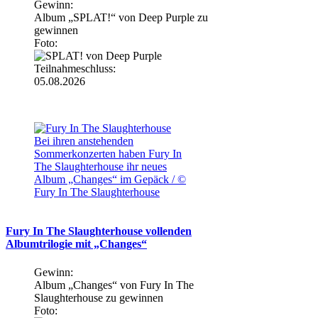
Gewinn:
Album „SPLAT!“ von Deep Purple zu
gewinnen
Foto:
Teilnahmeschluss:
05.08.2026
Bei ihren anstehenden
Sommerkonzerten haben Fury In
The Slaughterhouse ihr neues
Album „Changes“ im Gepäck / ©
Fury In The Slaughterhouse
Fury In The Slaughterhouse vollenden
Albumtrilogie mit „Changes“
Gewinn:
Album „Changes“ von Fury In The
Slaughterhouse zu gewinnen
Foto: