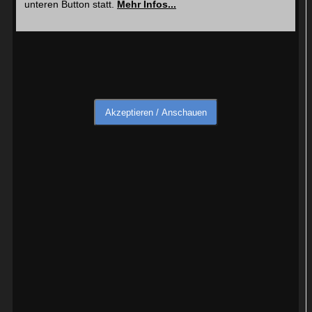
unteren Button statt.
Mehr Infos...