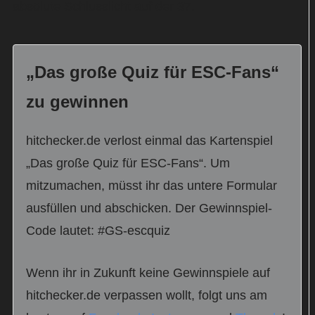
absolute Schlusslicht auf der 37.
„Das große Quiz für ESC-Fans“
zu gewinnen
hitchecker.de verlost einmal das Kartenspiel
„Das große Quiz für ESC-Fans“. Um
mitzumachen, müsst ihr das untere Formular
ausfüllen und abschicken. Der Gewinnspiel-
Code lautet: #GS-escquiz
Wenn ihr in Zukunft keine Gewinnspiele auf
hitchecker.de verpassen wollt, folgt uns am