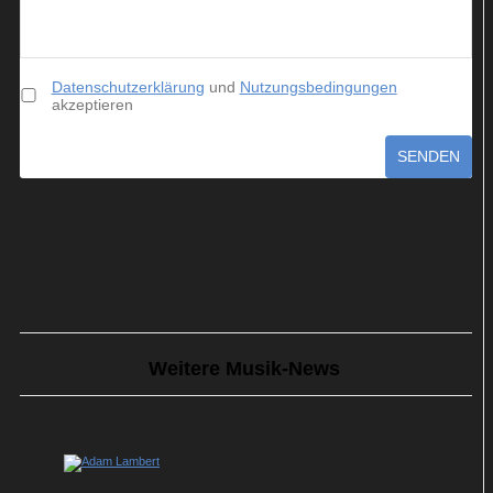
Datenschutzerklärung
und
Nutzungsbedingungen
akzeptieren
SENDEN
Weitere Musik-News