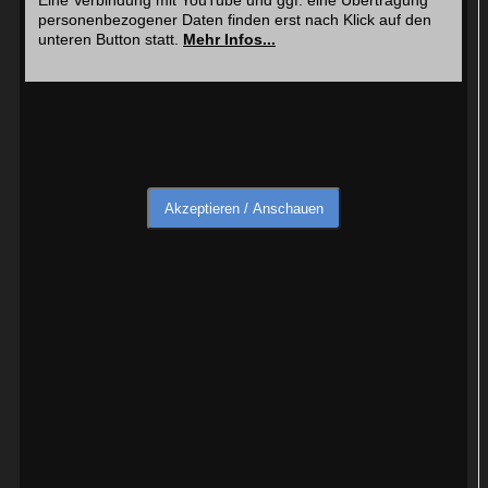
personenbezogener Daten finden erst nach Klick auf den
unteren Button statt.
Mehr Infos...