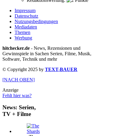
Redaktionswertung:
Impressum
Datenschutz
Nutzungsbedingungen
Mediadaten
Themen
Werbung
hitchecker.de
- News, Rezensionen und
Gewinnspiele in Sachen Serien, Filme, Musik,
Software, Technik und mehr
© Copyright 2025 by
TEXT-BAUER
[NACH OBEN]
Anzeige
Fehlt hier was?
News: Serien,
TV + Filme