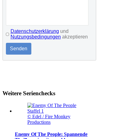
Datenschutzerklärung
und
Nutzungsbedingungen
akzeptieren
Senden
Weitere Serienchecks
© Edel / Fire Monkey
Productions
Enemy Of The People: Spannende