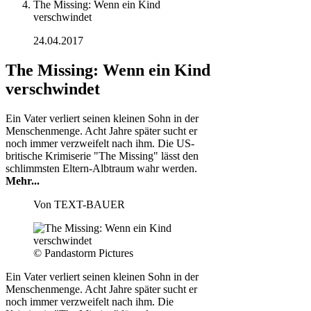
The Missing: Wenn ein Kind
verschwindet
24.04.2017
The Missing: Wenn ein Kind
verschwindet
Ein Vater verliert seinen kleinen Sohn in der
Menschenmenge. Acht Jahre später sucht er
noch immer verzweifelt nach ihm. Die US-
britische Krimiserie "The Missing" lässt den
schlimmsten Eltern-Albtraum wahr werden.
Mehr...
Von
TEXT-BAUER
© Pandastorm Pictures
Ein Vater verliert seinen kleinen Sohn in der
Menschenmenge. Acht Jahre später sucht er
noch immer verzweifelt nach ihm. Die