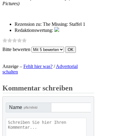
Pictures)
Rezension zu:
The Missing: Staffel 1
Redaktionswertung:
Bitte bewerten
Anzeige –
Fehlt hier was?
/
Advertorial
schalten
Kommentar schreiben
Name
pflichtfeld