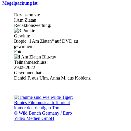
Mogelpackung ist
Rezension zu:
I Am Zlatan
Redaktionswertung:
Gewinn:
Biopic „I Am Zlatan“ auf DVD zu
gewinnen
Foto:
Teilnahmeschluss:
29.09.2022
Gewonnen hat:
Daniel F. aus Ulm, Anna M. aus Koblenz
© Wild Bunch Germany / Euro
Video Medien GmbH