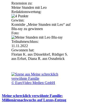
Rezension zu:
Meine Stunden mit Leo
Redaktionswertung:
Gewinn:
Komödie „Meine Stunden mit Leo“ auf
Blu-ray zu gewinnen
Foto:
Teilnahmeschluss:
11.11.2022
Gewonnen hat:
Florian K. aus Düsseldorf, Rüdiger S.
aus Erfurt, Diana R. aus Osnabrück
© EuroVideo Medien GmbH
Meine schrecklich verwöhnte Familie:
Millionärsnachwuchs auf Luxus-Entzug