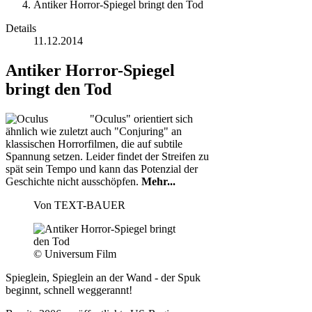
Antiker Horror-Spiegel bringt den Tod
Details
11.12.2014
Antiker Horror-Spiegel
bringt den Tod
"Oculus" orientiert sich
ähnlich wie zuletzt auch "Conjuring" an
klassischen Horrorfilmen, die auf subtile
Spannung setzen. Leider findet der Streifen zu
spät sein Tempo und kann das Potenzial der
Geschichte nicht ausschöpfen.
Mehr...
Von
TEXT-BAUER
© Universum Film
Spieglein, Spieglein an der Wand - der Spuk
beginnt, schnell weggerannt!