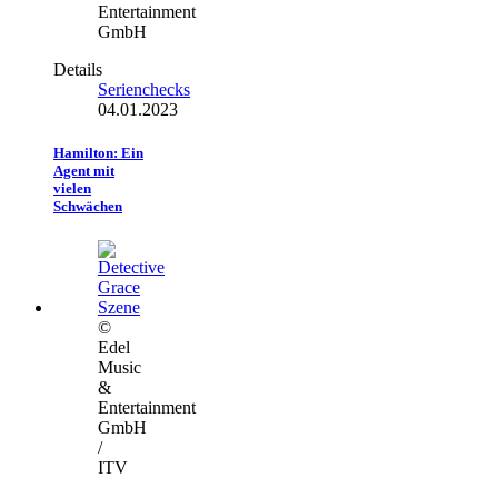
Entertainment
GmbH
Details
Serienchecks
04.01.2023
Hamilton: Ein
Agent mit
vielen
Schwächen
©
Edel
Music
&
Entertainment
GmbH
/
ITV