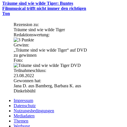
Träume sind wie wilde Tiger: Buntes
Filmmusical trifft nicht immer den richtigen
Ton
Rezension zu:
Träume sind wie wilde Tiger
Redaktionswertung:
Gewinn:
„Träume sind wie wilde Tiger“ auf DVD
zu gewinnen
Foto:
Teilnahmeschluss:
23.08.2022
Gewonnen hat:
Jana D. aus Bamberg, Barbara K. aus
Dinkelsbühl
Impressum
Datenschutz
Nutzungsbedingungen
Mediadaten
Themen
Werbung