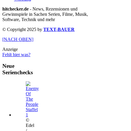
hitchecker.de
- News, Rezensionen und
Gewinnspiele in Sachen Serien, Filme, Musik,
Software, Technik und mehr
© Copyright 2025 by
TEXT-BAUER
[NACH OBEN]
Anzeige
Fehlt hier was?
Neue
Serienchecks
©
Edel
/