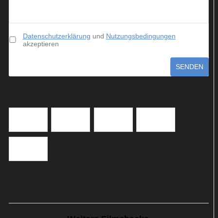
Datenschutzerklärung
und
Nutzungsbedingungen
akzeptieren
SENDEN