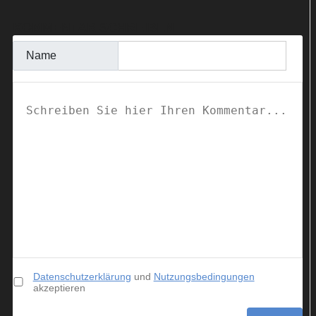
KOMMENTAR SCHREIBEN
Name
Datenschutzerklärung
und
Nutzungsbedingungen
akzeptieren