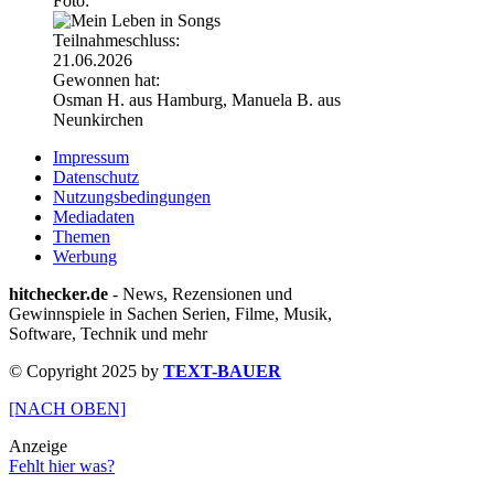
Foto:
Teilnahmeschluss:
21.06.2026
Gewonnen hat:
Osman H. aus Hamburg, Manuela B. aus
Neunkirchen
Impressum
Datenschutz
Nutzungsbedingungen
Mediadaten
Themen
Werbung
hitchecker.de
- News, Rezensionen und
Gewinnspiele in Sachen Serien, Filme, Musik,
Software, Technik und mehr
© Copyright 2025 by
TEXT-BAUER
[NACH OBEN]
Anzeige
Fehlt hier was?