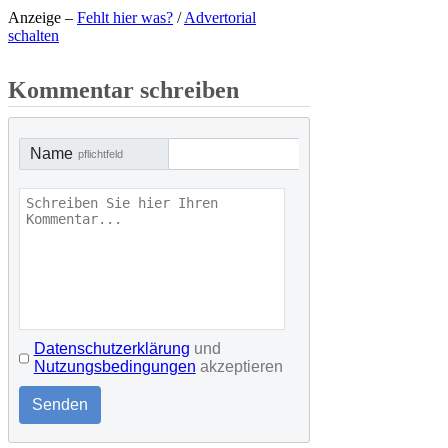
Anzeige –
Fehlt hier was?
/
Advertorial
schalten
Kommentar schreiben
Name
pflichtfeld
Datenschutzerklärung
und
Nutzungsbedingungen
akzeptieren
Senden