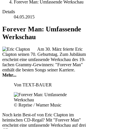
Forever Man: Umfassende Werkschau
Details
04.05.2015
Forever Man: Umfassende
Werkschau
Am 30. März feierte Eric
Clapton seinen 70. Geburtstag. Zum Jubiläum
erscheint eine umfassende Werkschau des 19-
fachen Grammy-Gewinners: "Forever Man"
enthält die besten Songs seiner Karriere.
Mehr...
Von
TEXT-BAUER
© Reprise / Warner Music
Noch kein Best-of von Eric Clapton im
heimischen CD-Regal? Mit "Forever Man"
erscheint eine umfassende Werkschau auf drei