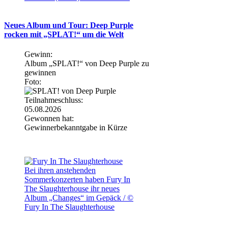
Neues Album und Tour: Deep Purple
rocken mit „SPLAT!“ um die Welt
Gewinn:
Album „SPLAT!“ von Deep Purple zu
gewinnen
Foto:
Teilnahmeschluss:
05.08.2026
Gewonnen hat:
Gewinnerbekanntgabe in Kürze
Bei ihren anstehenden
Sommerkonzerten haben Fury In
The Slaughterhouse ihr neues
Album „Changes“ im Gepäck / ©
Fury In The Slaughterhouse