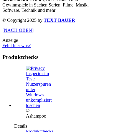
Gewinnspiele in Sachen Serien, Filme, Musik,
Software, Technik und mehr
© Copyright 2025 by
TEXT-BAUER
[NACH OBEN]
Anzeige
Fehlt hier was?
Produktchecks
©
Ashampoo
Details
Produktchecks