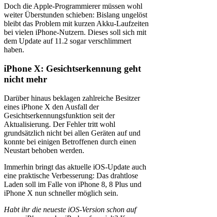
Doch die Apple-Programmierer müssen wohl
weiter Überstunden schieben: Bislang ungelöst
bleibt das Problem mit kurzen Akku-Laufzeiten
bei vielen iPhone-Nutzern. Dieses soll sich mit
dem Update auf 11.2 sogar verschlimmert
haben.
iPhone X: Gesichtserkennung geht
nicht mehr
Darüber hinaus beklagen zahlreiche Besitzer
eines iPhone X den Ausfall der
Gesichtserkennungsfunktion seit der
Aktualisierung. Der Fehler tritt wohl
grundsätzlich nicht bei allen Geräten auf und
konnte bei einigen Betroffenen durch einen
Neustart behoben werden.
Immerhin bringt das aktuelle iOS-Update auch
eine praktische Verbesserung: Das drahtlose
Laden soll im Falle von iPhone 8, 8 Plus und
iPhone X nun schneller möglich sein.
Habt ihr die neueste iOS-Version schon auf