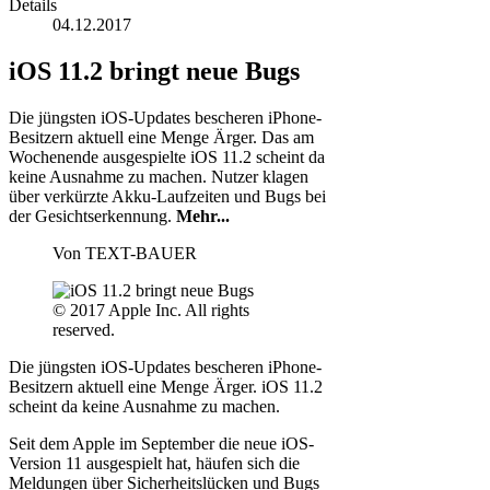
Details
04.12.2017
iOS 11.2 bringt neue Bugs
Die jüngsten iOS-Updates bescheren iPhone-
Besitzern aktuell eine Menge Ärger. Das am
Wochenende ausgespielte iOS 11.2 scheint da
keine Ausnahme zu machen. Nutzer klagen
über verkürzte Akku-Laufzeiten und Bugs bei
der Gesichtserkennung.
Mehr...
Von
TEXT-BAUER
© 2017 Apple Inc. All rights
reserved.
Die jüngsten iOS-Updates bescheren iPhone-
Besitzern aktuell eine Menge Ärger. iOS 11.2
scheint da keine Ausnahme zu machen.
Seit dem Apple im September die neue iOS-
Version 11 ausgespielt hat, häufen sich die
Meldungen über Sicherheitslücken und Bugs