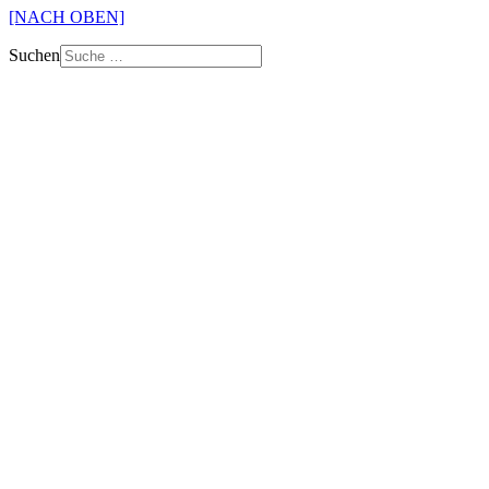
[NACH OBEN]
Suchen