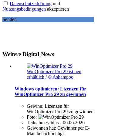
Datenschutzerklärung
und
Nutzungsbedingungen
akzeptieren
Senden
Weitere Digital-News
WinOptimizer Pro 29 ist neu
erhältlich / © Ashampoo
Windows optimieren: Lizenzen für
WinOptimizer Pro 29 zu gewinnen
Gewinn:
Lizenzen für
WinOptimizer Pro 29 zu gewinnen
Foto:
Teilnahmeschluss:
06.06.2026
Gewonnen hat:
Gewinner per E-
Mail benachrichtigt