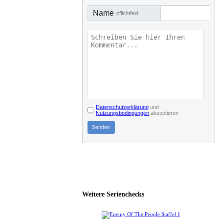
Name
pflichtfeld
Datenschutzerklärung
und
Nutzungsbedingungen
akzeptieren
Senden
Weitere Serienchecks