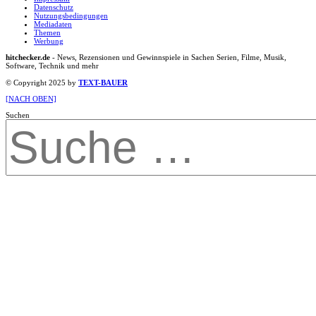
Datenschutz
Nutzungsbedingungen
Mediadaten
Themen
Werbung
hitchecker.de
- News, Rezensionen und Gewinnspiele in Sachen Serien, Filme, Musik,
Software, Technik und mehr
© Copyright 2025 by
TEXT-BAUER
[NACH OBEN]
Suchen