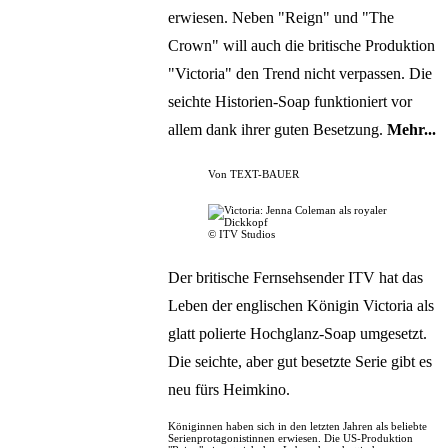
erwiesen. Neben "Reign" und "The
Crown" will auch die britische Produktion
"Victoria" den Trend nicht verpassen. Die
seichte Historien-Soap funktioniert vor
allem dank ihrer guten Besetzung.
Mehr...
Von
TEXT-BAUER
© ITV Studios
Der britische Fernsehsender ITV hat das
Leben der englischen Königin Victoria als
glatt polierte Hochglanz-Soap umgesetzt.
Die seichte, aber gut besetzte Serie gibt es
neu fürs Heimkino.
Königinnen haben sich in den letzten Jahren als beliebte
Serienprotagonistinnen erwiesen. Die US-Produktion