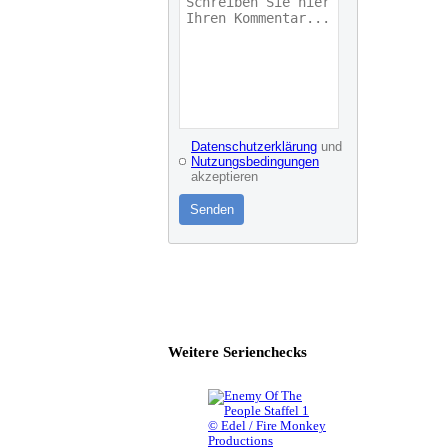
Datenschutzerklärung
und
Nutzungsbedingungen
akzeptieren
Senden
Weitere Serienchecks
© Edel / Fire Monkey
Productions