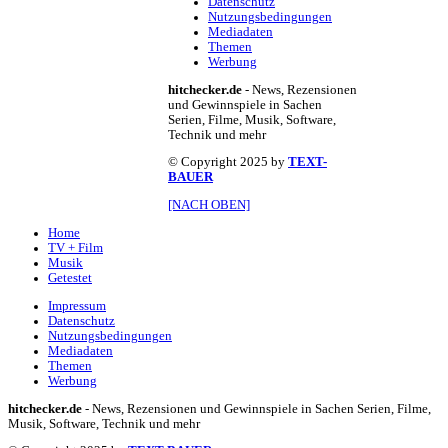
Datenschutz
Nutzungsbedingungen
Mediadaten
Themen
Werbung
hitchecker.de
- News, Rezensionen
und Gewinnspiele in Sachen
Serien, Filme, Musik, Software,
Technik und mehr
© Copyright 2025 by
TEXT-
BAUER
[NACH OBEN]
Home
TV + Film
Musik
Getestet
Impressum
Datenschutz
Nutzungsbedingungen
Mediadaten
Themen
Werbung
hitchecker.de
- News, Rezensionen und Gewinnspiele in Sachen Serien, Filme,
Musik, Software, Technik und mehr