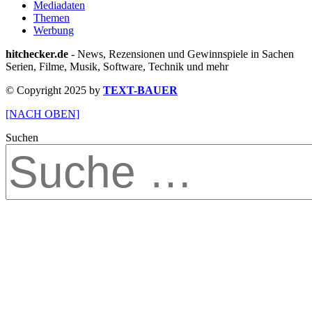
Mediadaten
Themen
Werbung
hitchecker.de
- News, Rezensionen und Gewinnspiele in Sachen
Serien, Filme, Musik, Software, Technik und mehr
© Copyright 2025 by
TEXT-BAUER
[NACH OBEN]
Suchen