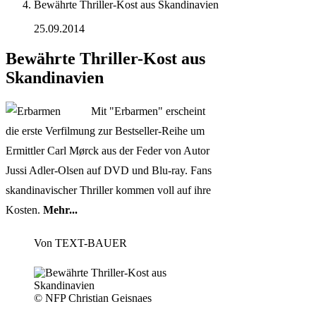
Bewährte Thriller-Kost aus Skandinavien
25.09.2014
Bewährte Thriller-Kost aus
Skandinavien
Mit "Erbarmen" erscheint
die erste Verfilmung zur Bestseller-Reihe um
Ermittler Carl Mørck aus der Feder von Autor
Jussi Adler-Olsen auf DVD und Blu-ray. Fans
skandinavischer Thriller kommen voll auf ihre
Kosten.
Mehr...
Von
TEXT-BAUER
© NFP Christian Geisnaes