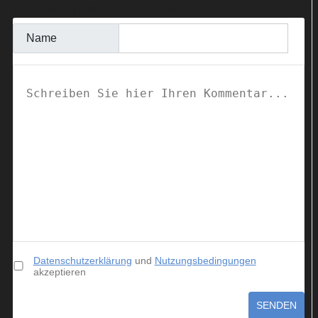
KOMMENTAR SCHREIBEN
Name
Datenschutzerklärung
und
Nutzungsbedingungen
akzeptieren
SENDEN