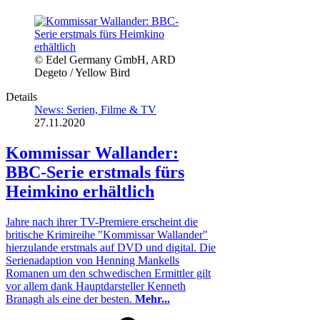
© Edel Germany GmbH, ARD
Degeto / Yellow Bird
Details
News: Serien, Filme & TV
27.11.2020
Kommissar Wallander:
BBC-Serie erstmals fürs
Heimkino erhältlich
Jahre nach ihrer TV-Premiere erscheint die
britische Krimireihe "Kommissar Wallander"
hierzulande erstmals auf DVD und digital. Die
Serienadaption von Henning Mankells
Romanen um den schwedischen Ermittler gilt
vor allem dank Hauptdarsteller Kenneth
Branagh als eine der besten.
Mehr...