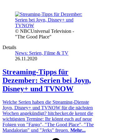
© NBCUniversal Television -
"The Good Place"
Details
News: Serien, Filme & TV
26.11.2020
Streaming-Tipps für
Dezember: Serien bei Joyn,
Disney+ und TVNOW
Welche Serien haben die Streaming-Dienste
Joyn, Disney+ und TVNOW für die nächsten
Wochen angekündigt? hitchecker.de kennt die
wichtigsten Termine: Ihr könnt euch auf neue
Folgen von "Fargo", "The Good Place", "The
Mandalorian" und "Jerks" freuen.
Mehr...