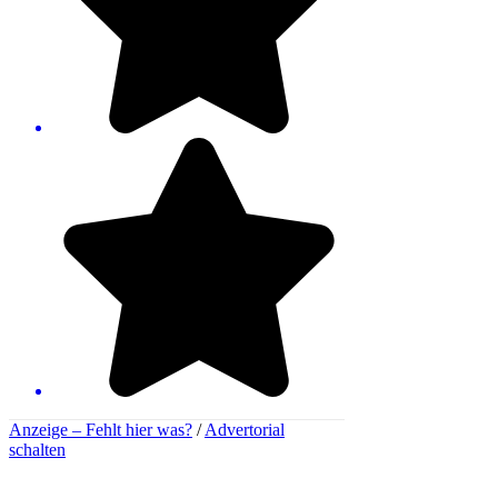
Anzeige –
Fehlt hier was?
/
Advertorial
schalten