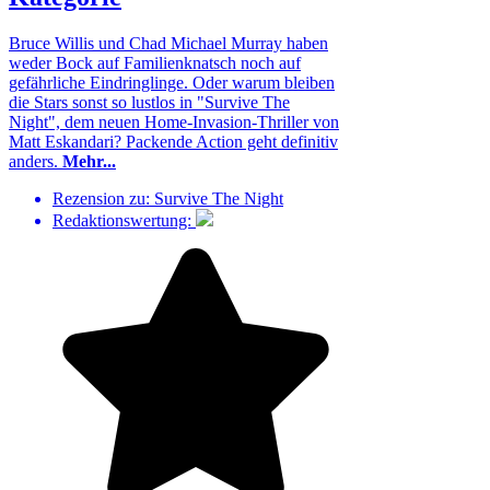
Bruce Willis und Chad Michael Murray haben
weder Bock auf Familienknatsch noch auf
gefährliche Eindringlinge. Oder warum bleiben
die Stars sonst so lustlos in "Survive The
Night", dem neuen Home-Invasion-Thriller von
Matt Eskandari? Packende Action geht definitiv
anders.
Mehr...
Rezension zu:
Survive The Night
Redaktionswertung: