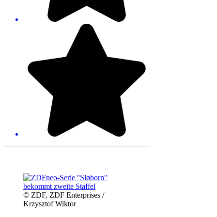
© ZDF, ZDF Enterprises /
Krzysztof Wiktor