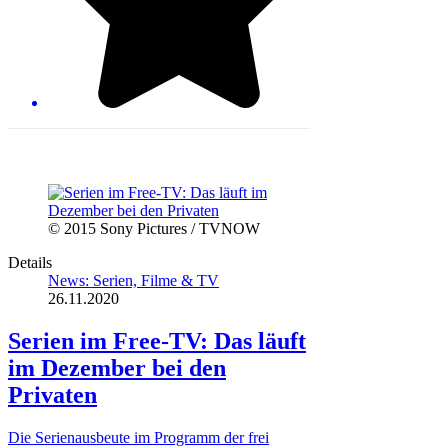
© 2015 Sony Pictures / TVNOW
Details
News: Serien, Filme & TV
26.11.2020
Serien im Free-TV: Das läuft
im Dezember bei den
Privaten
Die Serienausbeute im Programm der frei