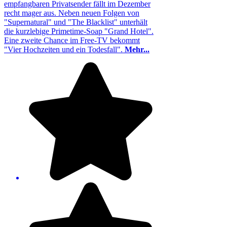
empfangbaren Privatsender fällt im Dezember
recht mager aus. Neben neuen Folgen von
"Supernatural" und "The Blacklist" unterhält
die kurzlebige Primetime-Soap "Grand Hotel".
Eine zweite Chance im Free-TV bekommt
"Vier Hochzeiten und ein Todesfall".
Mehr...