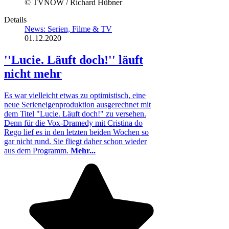
© TVNOW / Richard Hübner
Details
News: Serien, Filme & TV
01.12.2020
''Lucie. Läuft doch!'' läuft
nicht mehr
Es war vielleicht etwas zu optimistisch, eine
neue Serieneigenproduktion ausgerechnet mit
dem Titel "Lucie. Läuft doch!" zu versehen.
Denn für die Vox-Dramedy mit Cristina do
Rego lief es in den letzten beiden Wochen so
gar nicht rund. Sie fliegt daher schon wieder
aus dem Programm.
Mehr...