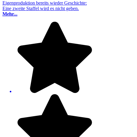
Eigenproduktion bereits wieder Geschichte:
Eine zweite Staffel wird es nicht geben.
Mehr...