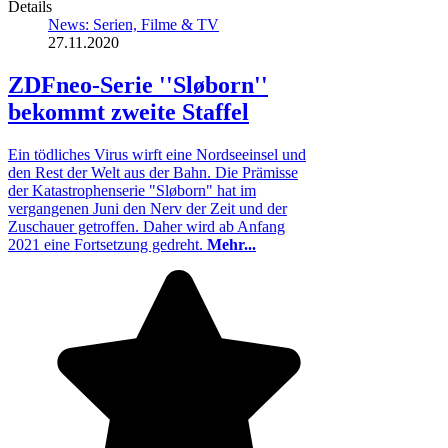
Details
News: Serien, Filme & TV
27.11.2020
ZDFneo-Serie ''Sløborn''
bekommt zweite Staffel
Ein tödliches Virus wirft eine Nordseeinsel und
den Rest der Welt aus der Bahn. Die Prämisse
der Katastrophenserie "Sløborn" hat im
vergangenen Juni den Nerv der Zeit und der
Zuschauer getroffen. Daher wird ab Anfang
2021 eine Fortsetzung gedreht.
Mehr...