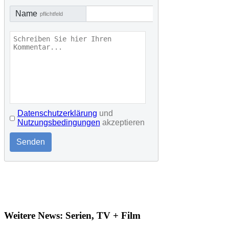
Name
pflichtfeld
Datenschutzerklärung
und
Nutzungsbedingungen
akzeptieren
Senden
Weitere News: Serien, TV + Film