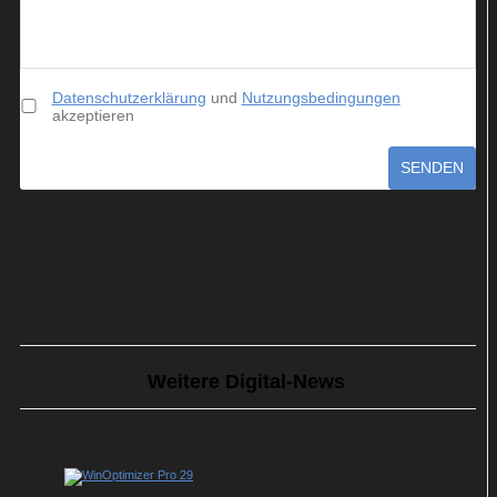
Datenschutzerklärung
und
Nutzungsbedingungen
akzeptieren
SENDEN
Weitere Digital-News