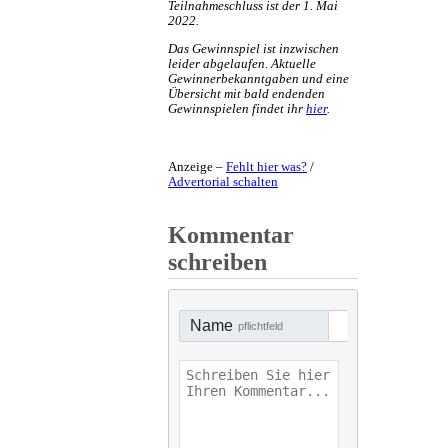
Teilnahmeschluss ist der 1. Mai
2022.
Das Gewinnspiel ist inzwischen
leider abgelaufen. Aktuelle
Gewinnerbekanntgaben und eine
Übersicht mit bald endenden
Gewinnspielen findet ihr
hier
.
Anzeige –
Fehlt hier was?
/
Advertorial schalten
Kommentar
schreiben
Name
pflichtfeld