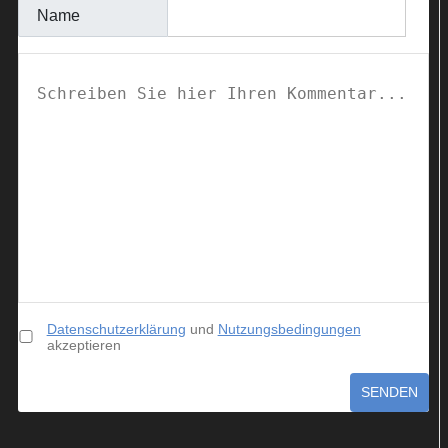
Name
Datenschutzerklärung
und
Nutzungsbedingungen
akzeptieren
SENDEN