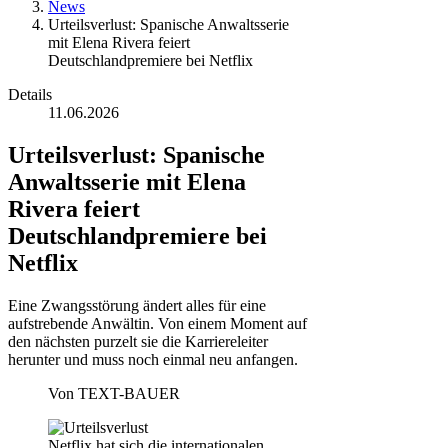
News
Urteilsverlust: Spanische Anwaltsserie
mit Elena Rivera feiert
Deutschlandpremiere bei Netflix
Details
11.06.2026
Urteilsverlust: Spanische
Anwaltsserie mit Elena
Rivera feiert
Deutschlandpremiere bei
Netflix
Eine Zwangsstörung ändert alles für eine
aufstrebende Anwältin. Von einem Moment auf
den nächsten purzelt sie die Karriereleiter
herunter und muss noch einmal neu anfangen.
Von
TEXT-BAUER
Netflix hat sich die internationalen