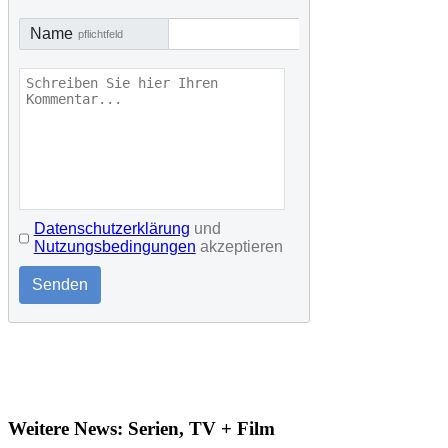
Name
pflichtfeld
Datenschutzerklärung
und
Nutzungsbedingungen
akzeptieren
Senden
Weitere News: Serien, TV + Film