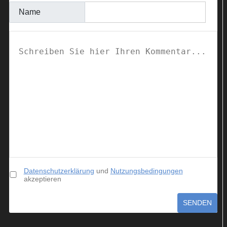
Name
Datenschutzerklärung
und
Nutzungsbedingungen
akzeptieren
SENDEN