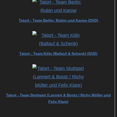
Tatort - Team Berlin: Rubin und Karow (DVD)
Tatort - Team Köln (Ballauf & Schenk) (DVD)
Tatort - Team Stuttgart (Lannert & Bootz / Richy Müller und
Felix Klare)