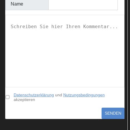
Name
Datenschutzerklärung
und
Nutzungsbedingungen
akzeptieren
SENDEN