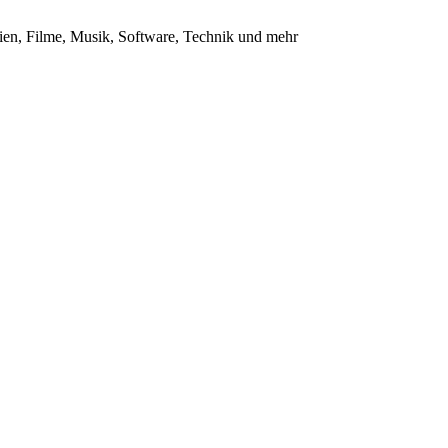
en, Filme, Musik, Software, Technik und mehr