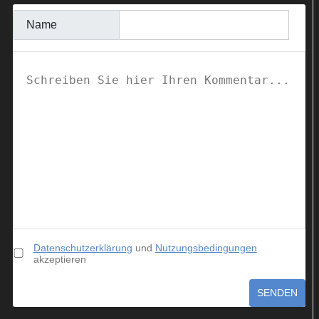
Name
Datenschutzerklärung
und
Nutzungsbedingungen
akzeptieren
SENDEN