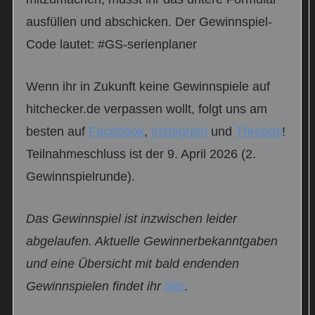
ausfüllen und abschicken. Der Gewinnspiel-
Code lautet: #GS-serienplaner
Wenn ihr in Zukunft keine Gewinnspiele auf
hitchecker.de verpassen wollt, folgt uns am
besten auf
Facebook
,
Instagram
und
Threads
!
Teilnahmeschluss ist der 9. April 2026 (2.
Gewinnspielrunde).
Das Gewinnspiel ist inzwischen leider
abgelaufen. Aktuelle Gewinnerbekanntgaben
und eine Übersicht mit bald endenden
Gewinnspielen findet ihr
hier
.