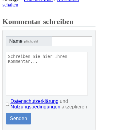
schalten
Kommentar schreiben
Name
pflichtfeld
Datenschutzerklärung
und
Nutzungsbedingungen
akzeptieren
Senden