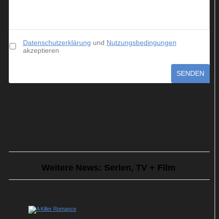
Datenschutzerklärung
und
Nutzungsbedingungen
akzeptieren
SENDEN
Weitere News: Serien, TV + Film