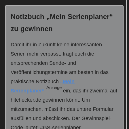
Notizbuch „Mein Serienplaner“
zu gewinnen
Damit ihr in Zukunft keine interessanten
Serien mehr verpasst, tragt euch die
entsprechenden Sende- und
Veröffentlichungstermine am besten in das
praktische Notizbuch
„Mein
Anzeige
Serienplaner“
ein, das ihr zweimal auf
hitchecker.de gewinnen könnt. Um
mitzumachen, müsst ihr das untere Formular
ausfüllen und abschicken. Der Gewinnspiel-
Code lautet: #GS-serienplaner