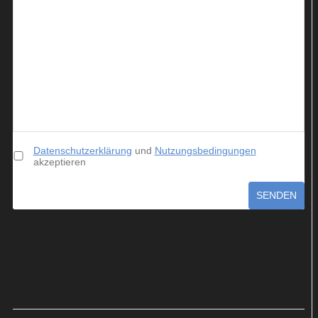
Datenschutzerklärung
und
Nutzungsbedingungen
akzeptieren
SENDEN