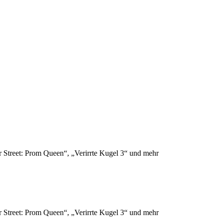
r Street: Prom Queen“, „Verirrte Kugel 3“ und mehr
r Street: Prom Queen“, „Verirrte Kugel 3“ und mehr