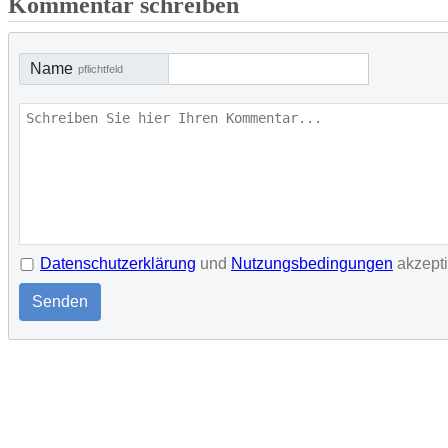
Kommentar schreiben
Name
pflichtfeld
Datenschutzerklärung
und
Nutzungsbedingungen
akzept
Senden