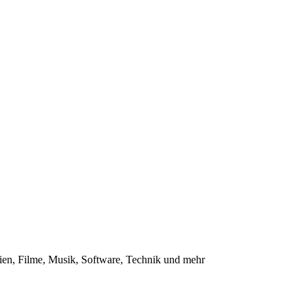
en, Filme, Musik, Software, Technik und mehr