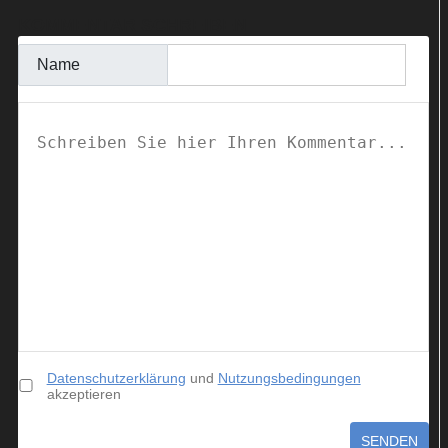
KOMMENTAR SCHREIBEN
Name
Datenschutzerklärung
und
Nutzungsbedingungen
akzeptieren
SENDEN