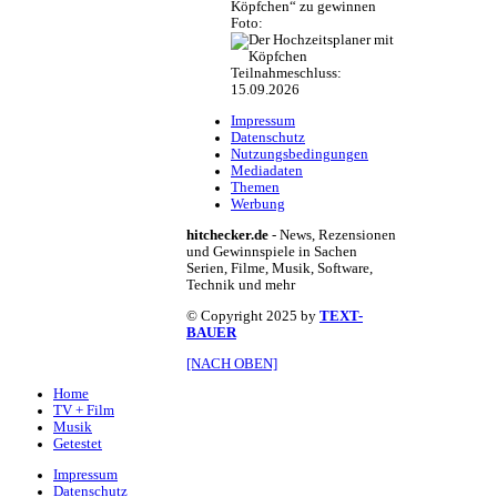
Köpfchen“ zu gewinnen
Foto:
Teilnahmeschluss:
15.09.2026
Impressum
Datenschutz
Nutzungsbedingungen
Mediadaten
Themen
Werbung
hitchecker.de
- News, Rezensionen
und Gewinnspiele in Sachen
Serien, Filme, Musik, Software,
Technik und mehr
© Copyright 2025 by
TEXT-
BAUER
[NACH OBEN]
Home
TV + Film
Musik
Getestet
Impressum
Datenschutz