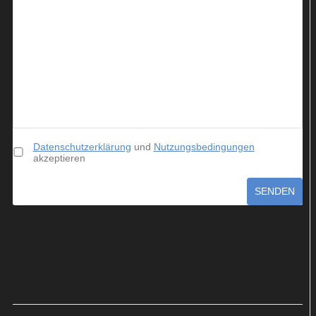
Datenschutzerklärung
und
Nutzungsbedingungen
akzeptieren
SENDEN