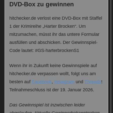
DVD-Box zu gewinnen
hitchecker.de verlost eine DVD-Box mit Staffel
1 der Krimireihe „Harter Brocken“. Um
mitzumachen, müsst ihr das untere Formular
ausfüllen und abschicken. Der Gewinnspiel-
Code lautet: #GS-harterbrockenS1
Wenn ihr in Zukunft keine Gewinnspiele auf
hitchecker.de verpassen wollt, folgt uns am
besten auf
Facebook
,
Instagram
und
Threads
!
Teilnahmeschluss ist der 19. Januar 2026.
Das Gewinnspiel ist inzwischen leider