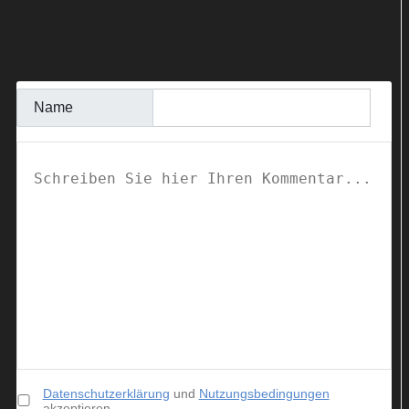
KOMMENTAR SCHREIBEN
Name
Datenschutzerklärung
und
Nutzungsbedingungen
akzeptieren