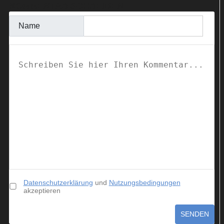
KOMMENTAR SCHREIBEN
Name
Datenschutzerklärung
und
Nutzungsbedingungen
akzeptieren
SENDEN