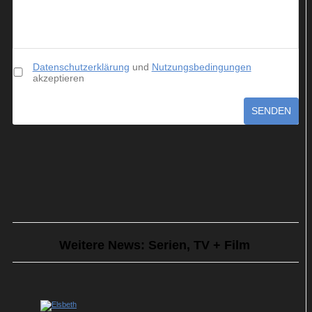
Datenschutzerklärung
und
Nutzungsbedingungen
akzeptieren
SENDEN
Weitere News: Serien, TV + Film