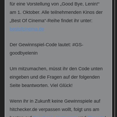
für eine Vorstellung von „Good Bye, Lenin!“
am 1. Oktober. Alle teilnehmenden Kinos der
„Best Of Cinema“-Reihe findet ihr unter:
bestofcinema.de
Der Gewinnspiel-Code lautet: #GS-
goodbyelenin
Um mitzumachen, müsst ihr den Code unten
eingeben und die Fragen auf der folgenden
Seite beantworten. Viel Glück!
Wenn ihr in Zukunft keine Gewinnspiele auf
hitchecker.de verpassen wollt, folgt uns am