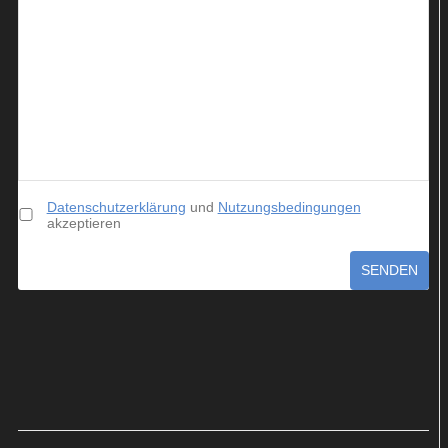
Datenschutzerklärung
und
Nutzungsbedingungen
akzeptieren
SENDEN