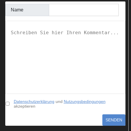
Name
Datenschutzerklärung
und
Nutzungsbedingungen
akzeptieren
SENDEN