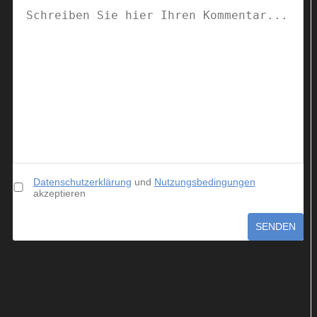
Datenschutzerklärung
und
Nutzungsbedingungen
akzeptieren
SENDEN