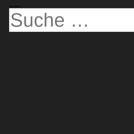
Suchen