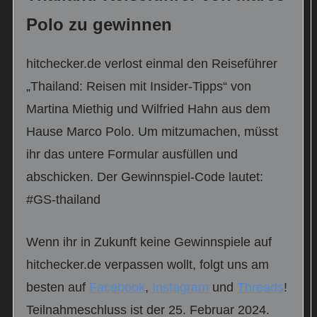
Polo zu gewinnen
hitchecker.de verlost einmal den Reiseführer
„Thailand: Reisen mit Insider-Tipps“ von
Martina Miethig und Wilfried Hahn aus dem
Hause Marco Polo. Um mitzumachen, müsst
ihr das untere Formular ausfüllen und
abschicken. Der Gewinnspiel-Code lautet:
#GS-thailand
Wenn ihr in Zukunft keine Gewinnspiele auf
hitchecker.de verpassen wollt, folgt uns am
besten auf
Facebook
,
Instagram
und
Threads
!
Teilnahmeschluss ist der 25. Februar 2024.