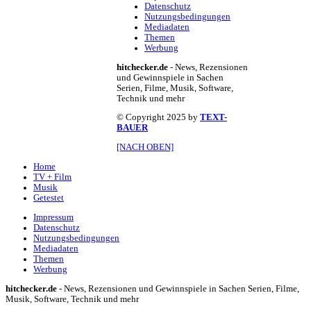
Datenschutz
Nutzungsbedingungen
Mediadaten
Themen
Werbung
hitchecker.de
- News, Rezensionen
und Gewinnspiele in Sachen
Serien, Filme, Musik, Software,
Technik und mehr
© Copyright 2025 by
TEXT-
BAUER
[NACH OBEN]
Home
TV + Film
Musik
Getestet
Impressum
Datenschutz
Nutzungsbedingungen
Mediadaten
Themen
Werbung
hitchecker.de
- News, Rezensionen und Gewinnspiele in Sachen Serien, Filme,
Musik, Software, Technik und mehr